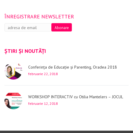
ÎNREGISTRARE NEWSLETTER
ȘTIRI ȘI NOUTĂȚI
Conferința de Educație și Parenting, Oradea 2018
februarie 22, 2018
WORKSHOP INTERACTIV cu Otilia Mantelers – JOCUL
februarie 12, 2018