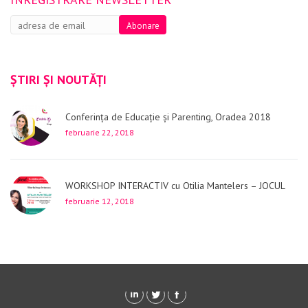
ȘTIRI ȘI NOUTĂȚI
Conferința de Educație și Parenting, Oradea 2018
februarie 22, 2018
WORKSHOP INTERACTIV cu Otilia Mantelers – JOCUL
februarie 12, 2018