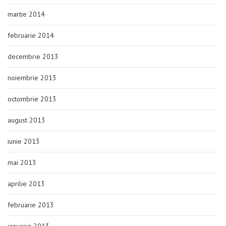
martie 2014
februarie 2014
decembrie 2013
noiembrie 2013
octombrie 2013
august 2013
iunie 2013
mai 2013
aprilie 2013
februarie 2013