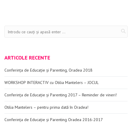
ARTICOLE RECENTE
Conferința de Educație și Parenting, Oradea 2018
WORKSHOP INTERACTIV cu Otilia Mantelers – JOCUL
Conferința de Educație și Parenting 2017 – Reminder de vineri!
Otilia Mantelers – pentru prima dată în Oradea!
Conferința de Educație și Parenting Oradea 2016-2017