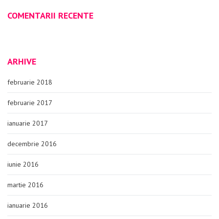
COMENTARII RECENTE
ARHIVE
februarie 2018
februarie 2017
ianuarie 2017
decembrie 2016
iunie 2016
martie 2016
ianuarie 2016