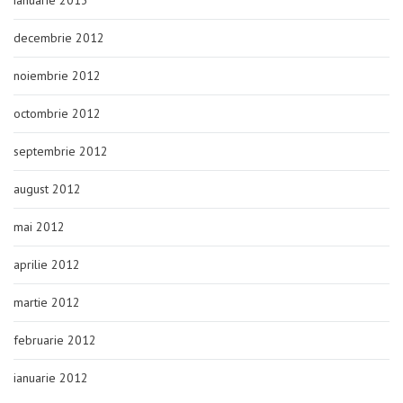
ianuarie 2013
decembrie 2012
noiembrie 2012
octombrie 2012
septembrie 2012
august 2012
mai 2012
aprilie 2012
martie 2012
februarie 2012
ianuarie 2012