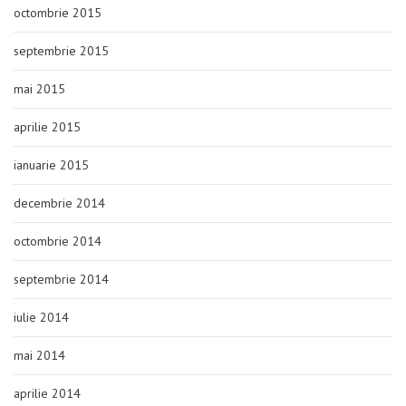
octombrie 2015
septembrie 2015
mai 2015
aprilie 2015
ianuarie 2015
decembrie 2014
octombrie 2014
septembrie 2014
iulie 2014
mai 2014
aprilie 2014