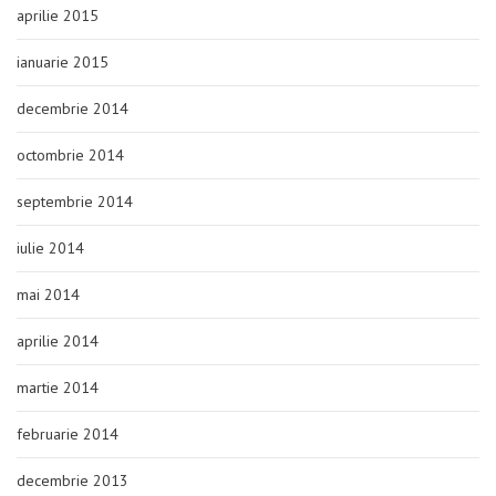
aprilie 2015
ianuarie 2015
decembrie 2014
octombrie 2014
septembrie 2014
iulie 2014
mai 2014
aprilie 2014
martie 2014
februarie 2014
decembrie 2013