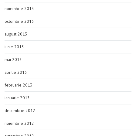
noiembrie 2013
octombrie 2013
august 2013
iunie 2013
mai 2013
aprilie 2013
februarie 2013
ianuarie 2013
decembrie 2012
noiembrie 2012