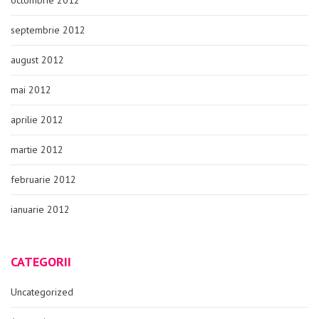
octombrie 2012
septembrie 2012
august 2012
mai 2012
aprilie 2012
martie 2012
februarie 2012
ianuarie 2012
CATEGORII
Uncategorized