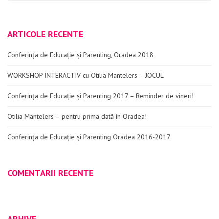
ARTICOLE RECENTE
Conferința de Educație și Parenting, Oradea 2018
WORKSHOP INTERACTIV cu Otilia Mantelers – JOCUL
Conferința de Educație și Parenting 2017 – Reminder de vineri!
Otilia Mantelers – pentru prima dată în Oradea!
Conferința de Educație și Parenting Oradea 2016-2017
COMENTARII RECENTE
ARHIVE