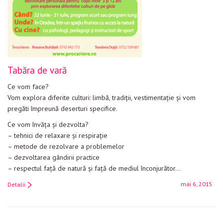
Tabăra de vară
Ce vom face?
Vom explora diferite culturi: limbă, tradiții, vestimentație și vom
pregăti împreună deserturi specifice.
Ce vom învăța și dezvolta?
– tehnici de relaxare și respirație
– metode de rezolvare a problemelor
– dezvoltarea gândirii practice
– respectul față de natură și față de mediul înconjurător…
mai 6, 2015
Detalii