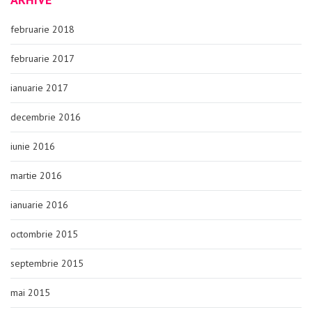
februarie 2018
februarie 2017
ianuarie 2017
decembrie 2016
iunie 2016
martie 2016
ianuarie 2016
octombrie 2015
septembrie 2015
mai 2015