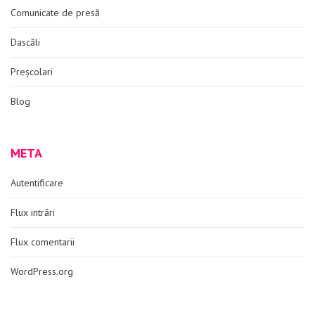
Comunicate de presă
Dascăli
Preșcolari
Blog
META
Autentificare
Flux intrări
Flux comentarii
WordPress.org