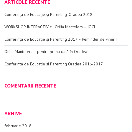
ARTICOLE RECENTE
Conferința de Educație și Parenting, Oradea 2018
WORKSHOP INTERACTIV cu Otilia Mantelers – JOCUL
Conferința de Educație și Parenting 2017 – Reminder de vineri!
Otilia Mantelers – pentru prima dată în Oradea!
Conferința de Educație și Parenting Oradea 2016-2017
COMENTARII RECENTE
ARHIVE
februarie 2018