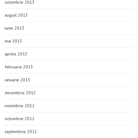
octombrie 2013
august 2013
iunie 2013
mai 2013
aprilie 2013
februarie 2013
ianuarie 2013
decembrie 2012
noiembrie 2012
octombrie 2012
septembrie 2012