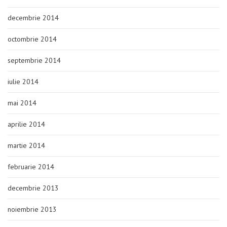
decembrie 2014
octombrie 2014
septembrie 2014
iulie 2014
mai 2014
aprilie 2014
martie 2014
februarie 2014
decembrie 2013
noiembrie 2013