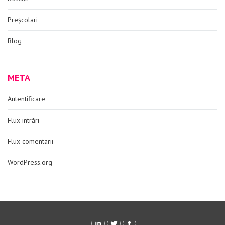
Preșcolari
Blog
META
Autentificare
Flux intrări
Flux comentarii
WordPress.org