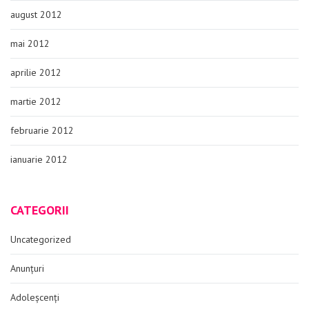
august 2012
mai 2012
aprilie 2012
martie 2012
februarie 2012
ianuarie 2012
CATEGORII
Uncategorized
Anunțuri
Adoleșcenți