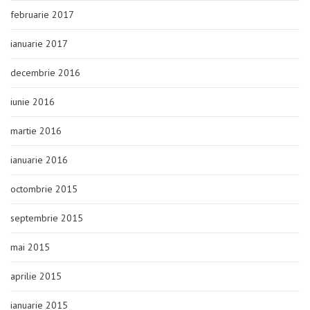
februarie 2017
ianuarie 2017
decembrie 2016
iunie 2016
martie 2016
ianuarie 2016
octombrie 2015
septembrie 2015
mai 2015
aprilie 2015
ianuarie 2015