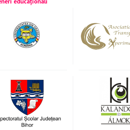
neri educaționali