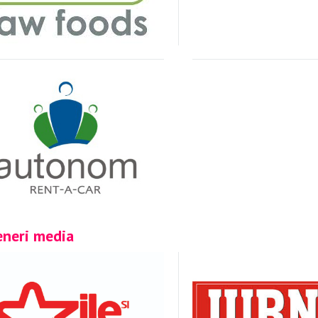
eneri media