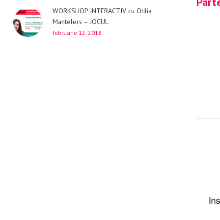
Parte
WORKSHOP INTERACTIV cu Otilia
Mantelers – JOCUL
februarie 12, 2018