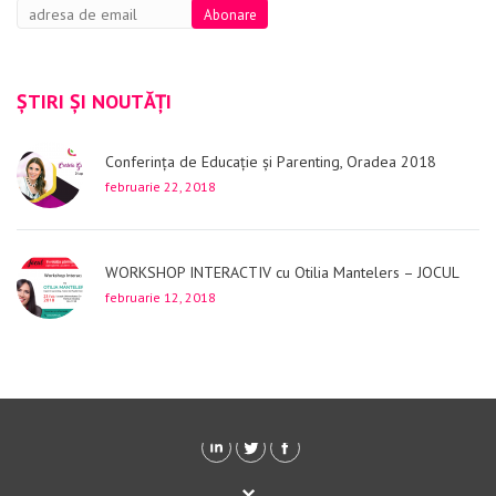
ȘTIRI ȘI NOUTĂȚI
Conferința de Educație și Parenting, Oradea 2018
februarie 22, 2018
WORKSHOP INTERACTIV cu Otilia Mantelers – JOCUL
februarie 12, 2018