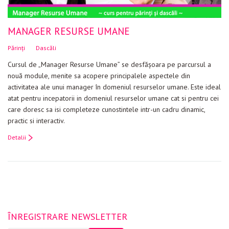
MANAGER RESURSE UMANE
Părinți
Dascăli
Cursul de „Manager Resurse Umane” se desfăşoara pe parcursul a
nouă module, menite sa acopere principalele aspectele din
activitatea ale unui manager în domeniul resurselor umane. Este ideal
atat pentru incepatorii in domeniul resurselor umane cat si pentru cei
care doresc sa isi completeze cunostintele intr-un cadru dinamic,
practic si interactiv.
Detalii
ÎNREGISTRARE NEWSLETTER