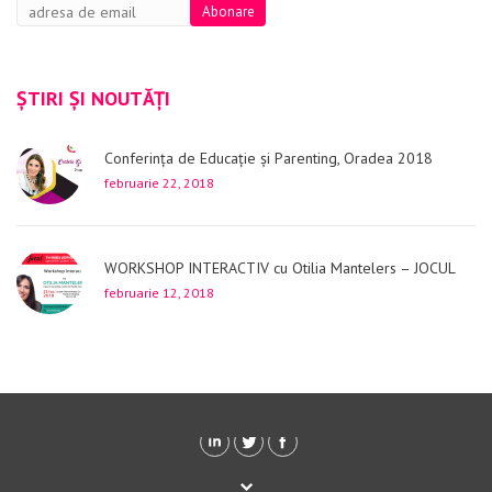
ȘTIRI ȘI NOUTĂȚI
Conferința de Educație și Parenting, Oradea 2018
februarie 22, 2018
WORKSHOP INTERACTIV cu Otilia Mantelers – JOCUL
februarie 12, 2018