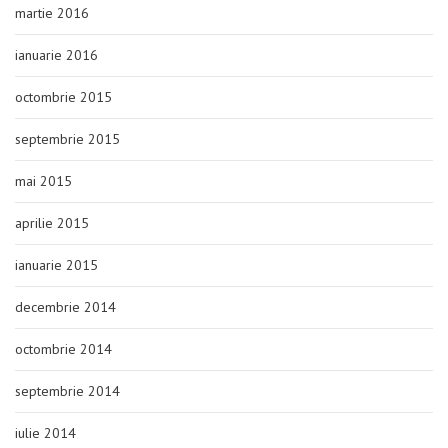
martie 2016
ianuarie 2016
octombrie 2015
septembrie 2015
mai 2015
aprilie 2015
ianuarie 2015
decembrie 2014
octombrie 2014
septembrie 2014
iulie 2014