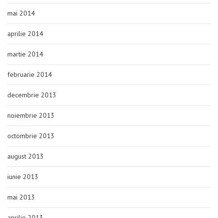
mai 2014
aprilie 2014
martie 2014
februarie 2014
decembrie 2013
noiembrie 2013
octombrie 2013
august 2013
iunie 2013
mai 2013
aprilie 2013