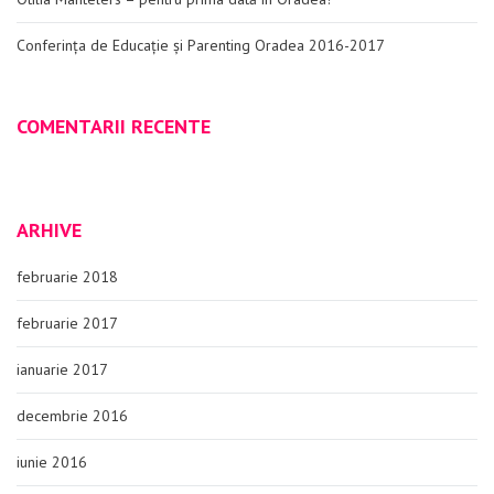
Conferința de Educație și Parenting Oradea 2016-2017
COMENTARII RECENTE
ARHIVE
februarie 2018
februarie 2017
ianuarie 2017
decembrie 2016
iunie 2016