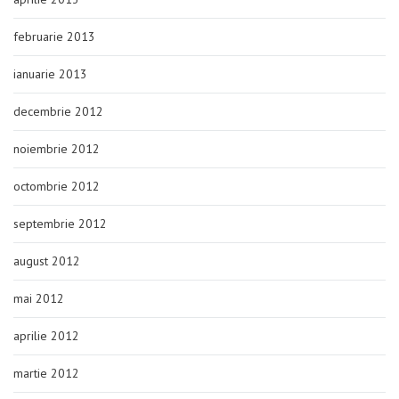
februarie 2013
ianuarie 2013
decembrie 2012
noiembrie 2012
octombrie 2012
septembrie 2012
august 2012
mai 2012
aprilie 2012
martie 2012