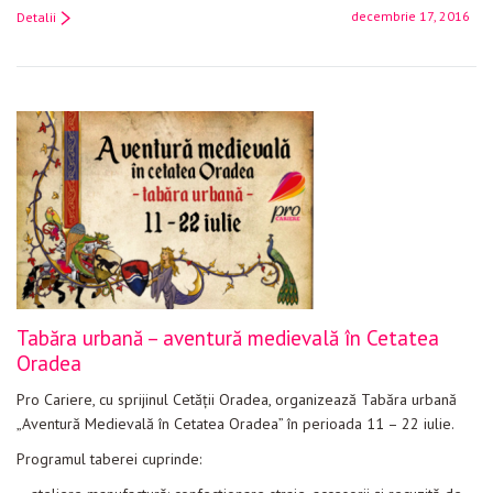
decembrie 17, 2016
Detalii
Tabăra urbană – aventură medievală în Cetatea
Oradea
Pro Cariere, cu sprijinul Cetății Oradea, organizează Tabăra urbană
„Aventură Medievală în Cetatea Oradea” în perioada 11 – 22 iulie.
Programul taberei cuprinde: