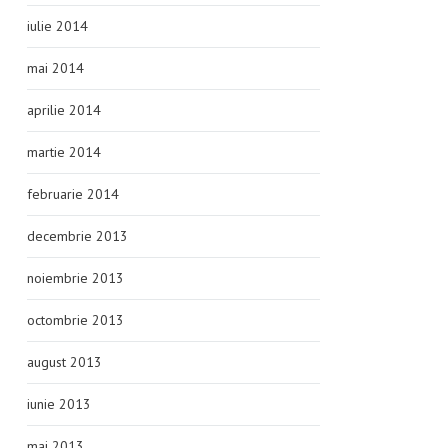
iulie 2014
mai 2014
aprilie 2014
martie 2014
februarie 2014
decembrie 2013
noiembrie 2013
octombrie 2013
august 2013
iunie 2013
mai 2013