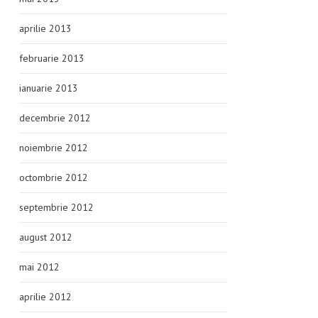
aprilie 2013
februarie 2013
ianuarie 2013
decembrie 2012
noiembrie 2012
octombrie 2012
septembrie 2012
august 2012
mai 2012
aprilie 2012