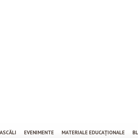
ASCĂLI
EVENIMENTE
MATERIALE EDUCAȚIONALE
B