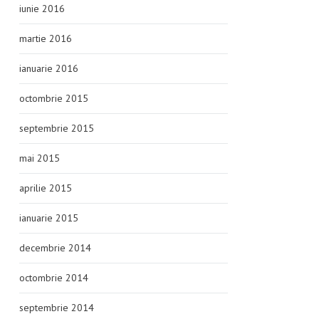
iunie 2016
martie 2016
ianuarie 2016
octombrie 2015
septembrie 2015
mai 2015
aprilie 2015
ianuarie 2015
decembrie 2014
octombrie 2014
septembrie 2014