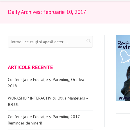
Daily Archives:
februarie 10, 2017
ARTICOLE RECENTE
Conferința de Educație și Parenting, Oradea
2018
WORKSHOP INTERACTIV cu Otilia Mantelers –
JOCUL
Conferința de Educație și Parenting 2017 –
Reminder de vineri!