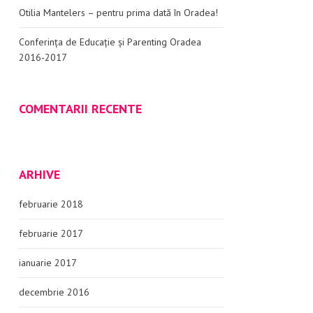
Otilia Mantelers – pentru prima dată în Oradea!
Conferința de Educație și Parenting Oradea
2016-2017
COMENTARII RECENTE
ARHIVE
februarie 2018
februarie 2017
ianuarie 2017
decembrie 2016