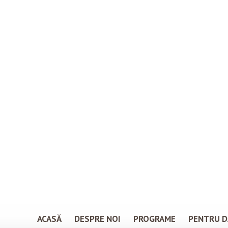
ACASĂ
DESPRE NOI
PROGRAME
PENTRU D