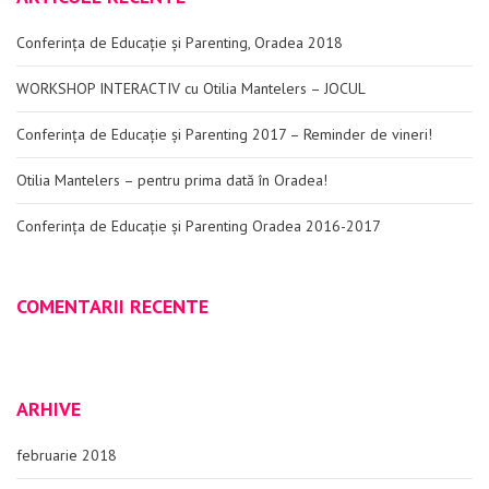
Conferința de Educație și Parenting, Oradea 2018
WORKSHOP INTERACTIV cu Otilia Mantelers – JOCUL
Conferința de Educație și Parenting 2017 – Reminder de vineri!
Otilia Mantelers – pentru prima dată în Oradea!
Conferința de Educație și Parenting Oradea 2016-2017
COMENTARII RECENTE
ARHIVE
februarie 2018