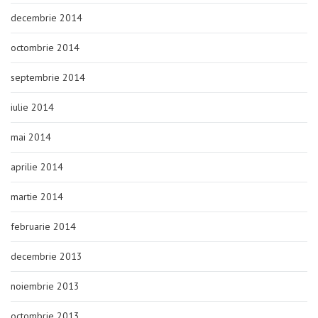
decembrie 2014
octombrie 2014
septembrie 2014
iulie 2014
mai 2014
aprilie 2014
martie 2014
februarie 2014
decembrie 2013
noiembrie 2013
octombrie 2013