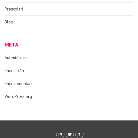
Preșcolari
Blog
META
Autentificare
Flux intrări
Flux comentarii
WordPress.org