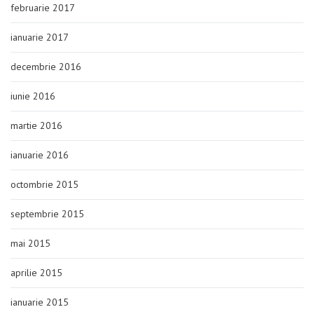
februarie 2017
ianuarie 2017
decembrie 2016
iunie 2016
martie 2016
ianuarie 2016
octombrie 2015
septembrie 2015
mai 2015
aprilie 2015
ianuarie 2015