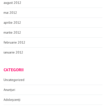
august 2012
mai 2012
aprilie 2012
martie 2012
februarie 2012
ianuarie 2012
CATEGORII
Uncategorized
Anunțuri
Adoleșcenți