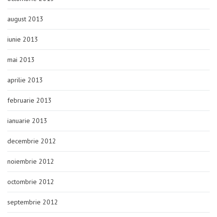
august 2013
iunie 2013
mai 2013
aprilie 2013
februarie 2013
ianuarie 2013
decembrie 2012
noiembrie 2012
octombrie 2012
septembrie 2012