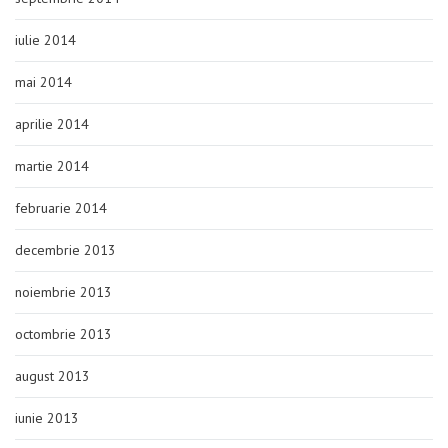
iulie 2014
mai 2014
aprilie 2014
martie 2014
februarie 2014
decembrie 2013
noiembrie 2013
octombrie 2013
august 2013
iunie 2013