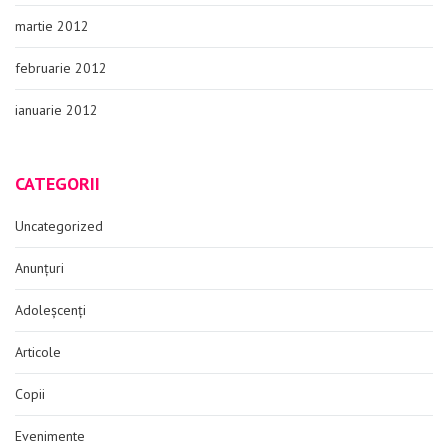
martie 2012
februarie 2012
ianuarie 2012
CATEGORII
Uncategorized
Anunțuri
Adoleșcenți
Articole
Copii
Evenimente