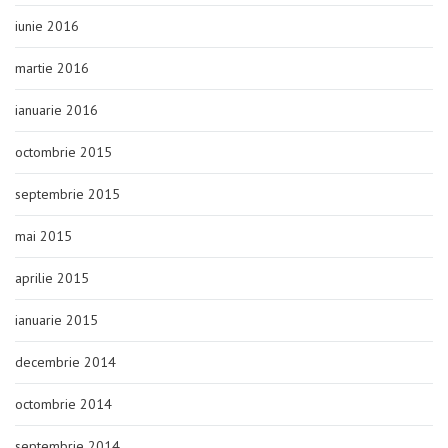
iunie 2016
martie 2016
ianuarie 2016
octombrie 2015
septembrie 2015
mai 2015
aprilie 2015
ianuarie 2015
decembrie 2014
octombrie 2014
septembrie 2014