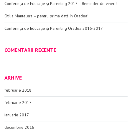
Conferința de Educație și Parenting 2017 – Reminder de vineri!
Otilia Mantelers – pentru prima dată în Oradea!
Conferința de Educație și Parenting Oradea 2016-2017
COMENTARII RECENTE
ARHIVE
februarie 2018
februarie 2017
ianuarie 2017
decembrie 2016