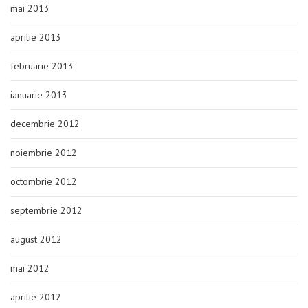
mai 2013
aprilie 2013
februarie 2013
ianuarie 2013
decembrie 2012
noiembrie 2012
octombrie 2012
septembrie 2012
august 2012
mai 2012
aprilie 2012