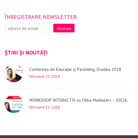
ÎNREGISTRARE NEWSLETTER
ȘTIRI ȘI NOUTĂȚI
Conferința de Educație și Parenting, Oradea 2018
februarie 22, 2018
WORKSHOP INTERACTIV cu Otilia Mantelers – JOCUL
februarie 12, 2018