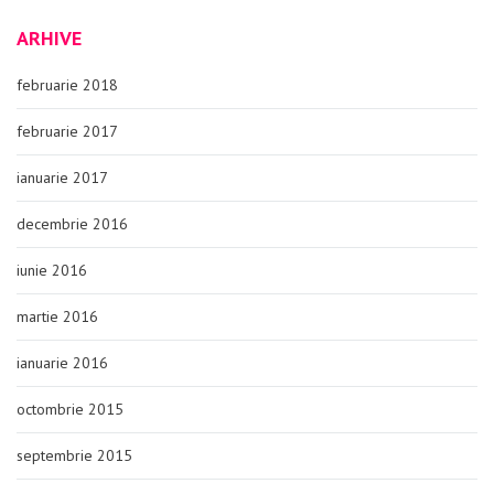
ARHIVE
februarie 2018
februarie 2017
ianuarie 2017
decembrie 2016
iunie 2016
martie 2016
ianuarie 2016
octombrie 2015
septembrie 2015