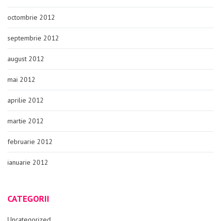
octombrie 2012
septembrie 2012
august 2012
mai 2012
aprilie 2012
martie 2012
februarie 2012
ianuarie 2012
CATEGORII
Uncategorized