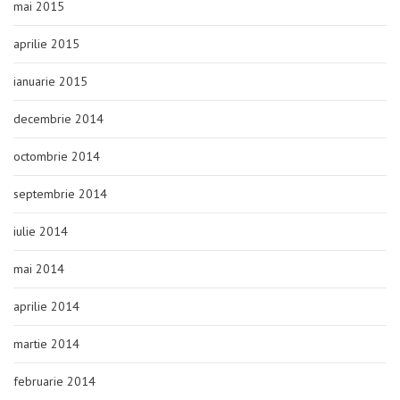
mai 2015
aprilie 2015
ianuarie 2015
decembrie 2014
octombrie 2014
septembrie 2014
iulie 2014
mai 2014
aprilie 2014
martie 2014
februarie 2014