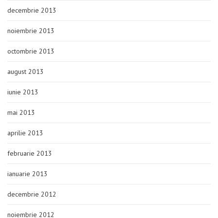
decembrie 2013
noiembrie 2013
octombrie 2013
august 2013
iunie 2013
mai 2013
aprilie 2013
februarie 2013
ianuarie 2013
decembrie 2012
noiembrie 2012