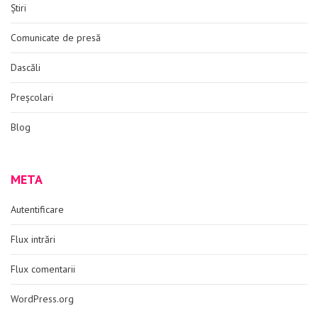
Știri
Comunicate de presă
Dascăli
Preșcolari
Blog
META
Autentificare
Flux intrări
Flux comentarii
WordPress.org