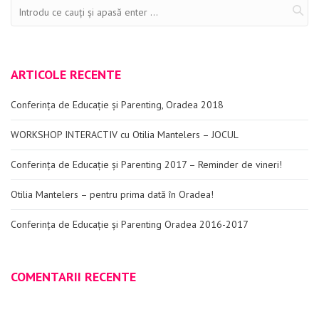
ARTICOLE RECENTE
Conferința de Educație și Parenting, Oradea 2018
WORKSHOP INTERACTIV cu Otilia Mantelers – JOCUL
Conferința de Educație și Parenting 2017 – Reminder de vineri!
Otilia Mantelers – pentru prima dată în Oradea!
Conferința de Educație și Parenting Oradea 2016-2017
COMENTARII RECENTE