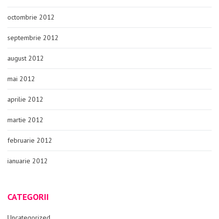
octombrie 2012
septembrie 2012
august 2012
mai 2012
aprilie 2012
martie 2012
februarie 2012
ianuarie 2012
CATEGORII
Uncategorized