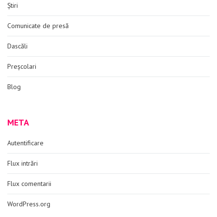
Știri
Comunicate de presă
Dascăli
Preșcolari
Blog
META
Autentificare
Flux intrări
Flux comentarii
WordPress.org