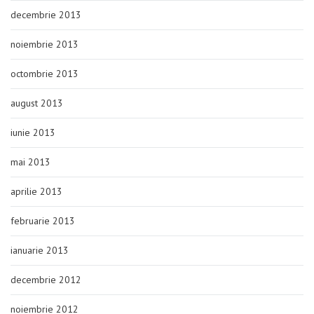
decembrie 2013
noiembrie 2013
octombrie 2013
august 2013
iunie 2013
mai 2013
aprilie 2013
februarie 2013
ianuarie 2013
decembrie 2012
noiembrie 2012