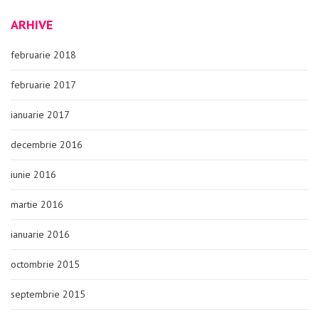
ARHIVE
februarie 2018
februarie 2017
ianuarie 2017
decembrie 2016
iunie 2016
martie 2016
ianuarie 2016
octombrie 2015
septembrie 2015