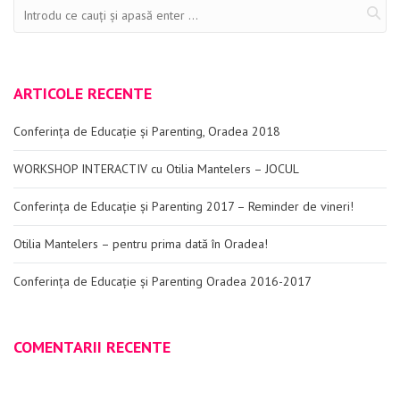
ARTICOLE RECENTE
Conferința de Educație și Parenting, Oradea 2018
WORKSHOP INTERACTIV cu Otilia Mantelers – JOCUL
Conferința de Educație și Parenting 2017 – Reminder de vineri!
Otilia Mantelers – pentru prima dată în Oradea!
Conferința de Educație și Parenting Oradea 2016-2017
COMENTARII RECENTE