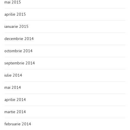
mai 2015
aprilie 2015
ianuarie 2015
decembrie 2014
octombrie 2014
septembrie 2014
iulie 2014
mai 2014
aprilie 2014
martie 2014
februarie 2014