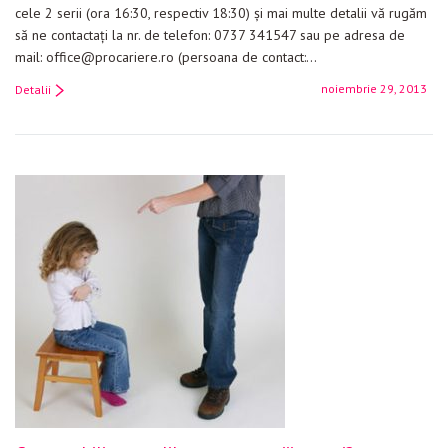
cele 2 serii (ora 16:30, respectiv 18:30) şi mai multe detalii vă rugăm
să ne contactaţi la nr. de telefon: 0737 341547 sau pe adresa de
mail: office@procariere.ro (persoana de contact:…
noiembrie 29, 2013
Detalii