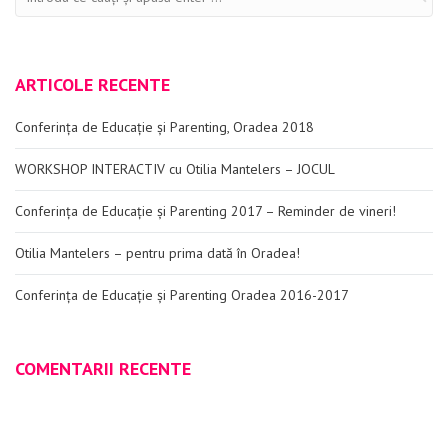
ARTICOLE RECENTE
Conferința de Educație și Parenting, Oradea 2018
WORKSHOP INTERACTIV cu Otilia Mantelers – JOCUL
Conferința de Educație și Parenting 2017 – Reminder de vineri!
Otilia Mantelers – pentru prima dată în Oradea!
Conferința de Educație și Parenting Oradea 2016-2017
COMENTARII RECENTE