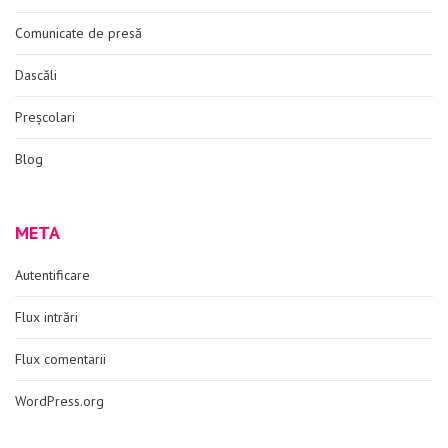
Comunicate de presă
Dascăli
Preșcolari
Blog
META
Autentificare
Flux intrări
Flux comentarii
WordPress.org