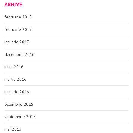
ARHIVE
februarie 2018
februarie 2017
ianuarie 2017
decembrie 2016
iunie 2016
martie 2016
ianuarie 2016
octombrie 2015
septembrie 2015
mai 2015