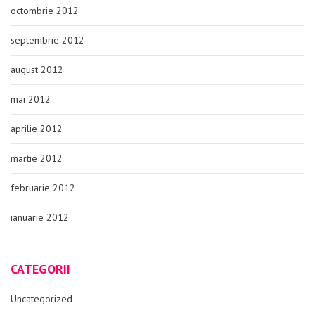
octombrie 2012
septembrie 2012
august 2012
mai 2012
aprilie 2012
martie 2012
februarie 2012
ianuarie 2012
CATEGORII
Uncategorized