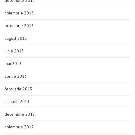
decembrie 2013
noiembrie 2013
octombrie 2013
august 2013
iunie 2013
mai 2013
aprilie 2013
februarie 2013
ianuarie 2013
decembrie 2012
noiembrie 2012