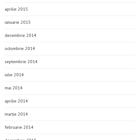
aprilie 2015
ianuarie 2015
decembrie 2014
octombrie 2014
septembrie 2014
iulie 2014
mai 2014
aprilie 2014
martie 2014
februarie 2014