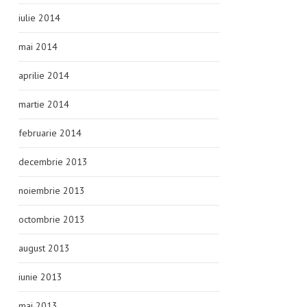
iulie 2014
mai 2014
aprilie 2014
martie 2014
februarie 2014
decembrie 2013
noiembrie 2013
octombrie 2013
august 2013
iunie 2013
mai 2013