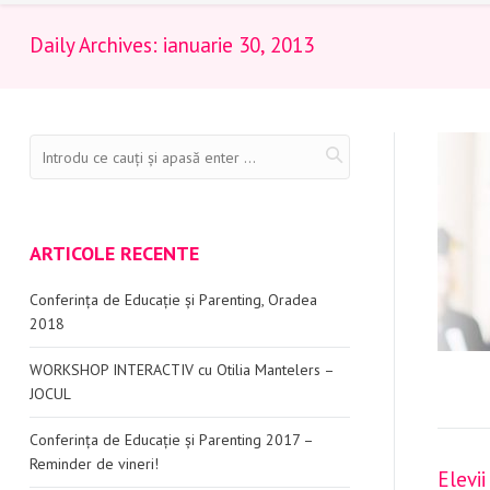
Daily Archives:
ianuarie 30, 2013
ARTICOLE RECENTE
Conferința de Educație și Parenting, Oradea
2018
WORKSHOP INTERACTIV cu Otilia Mantelers –
JOCUL
Conferința de Educație și Parenting 2017 –
Reminder de vineri!
Elevii