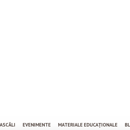
ASCĂLI
EVENIMENTE
MATERIALE EDUCAȚIONALE
B