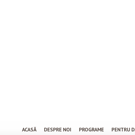
ACASĂ
DESPRE NOI
PROGRAME
PENTRU D