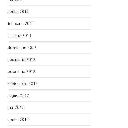
aprilie 2013
februarie 2013
ianuarie 2013
decembrie 2012
noiembrie 2012
octombrie 2012
septembrie 2012
august 2012
mai 2012
aprilie 2012