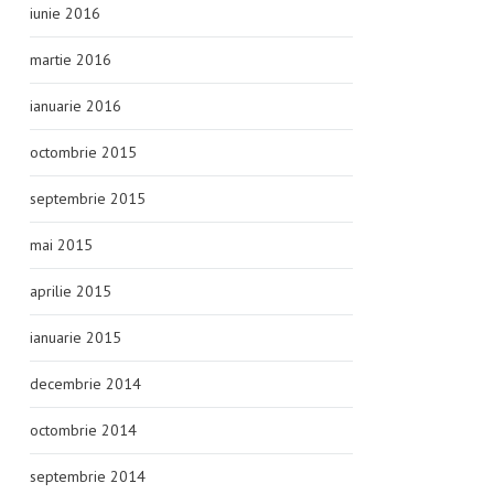
iunie 2016
martie 2016
ianuarie 2016
octombrie 2015
septembrie 2015
mai 2015
aprilie 2015
ianuarie 2015
decembrie 2014
octombrie 2014
septembrie 2014