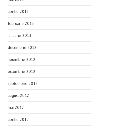
aprilie 2013
februarie 2013
ianuarie 2013
decembrie 2012
noiembrie 2012
octombrie 2012
septembrie 2012
august 2012
mai 2012
aprilie 2012