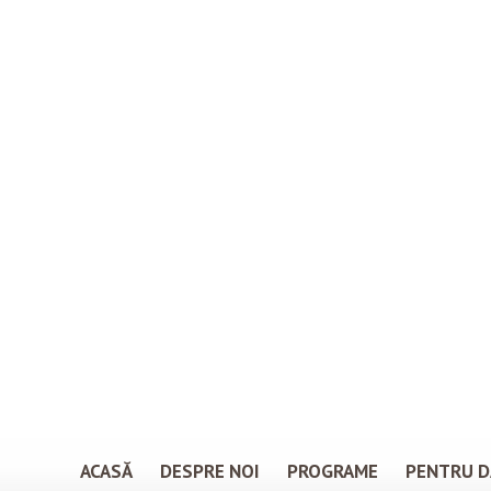
ACASĂ
DESPRE NOI
PROGRAME
PENTRU D