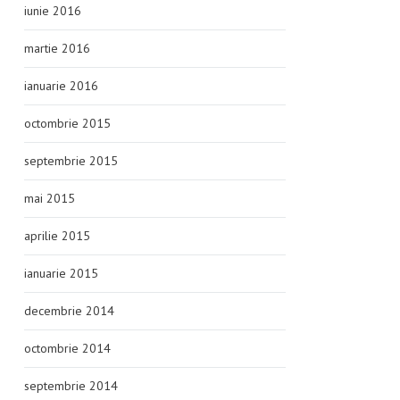
iunie 2016
martie 2016
ianuarie 2016
octombrie 2015
septembrie 2015
mai 2015
aprilie 2015
ianuarie 2015
decembrie 2014
octombrie 2014
septembrie 2014