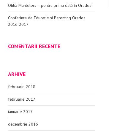
Otilia Mantelers – pentru prima dată în Oradea!
Conferința de Educație și Parenting Oradea
2016-2017
COMENTARII RECENTE
ARHIVE
februarie 2018
februarie 2017
ianuarie 2017
decembrie 2016