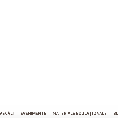
ASCĂLI
EVENIMENTE
MATERIALE EDUCAȚIONALE
B