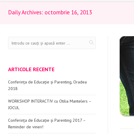
Daily Archives:
octombrie 16, 2013
ARTICOLE RECENTE
Conferința de Educație și Parenting, Oradea
2018
WORKSHOP INTERACTIV cu Otilia Mantelers –
JOCUL
Conferința de Educație și Parenting 2017 –
Reminder de vineri!