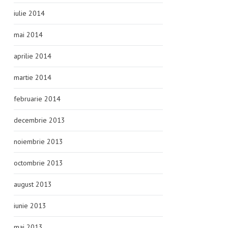
iulie 2014
mai 2014
aprilie 2014
martie 2014
februarie 2014
decembrie 2013
noiembrie 2013
octombrie 2013
august 2013
iunie 2013
mai 2013