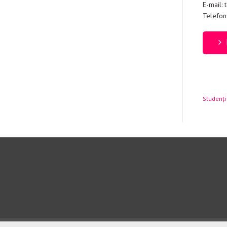
E-mail:
Telefon
Studenți