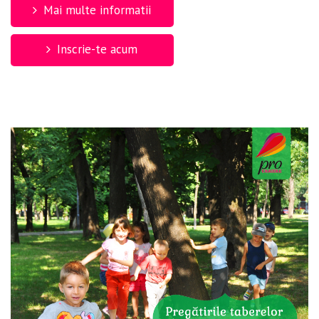
Mai multe informatii
Inscrie-te acum