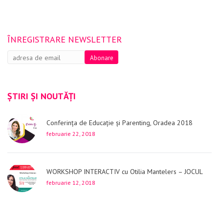
ÎNREGISTRARE NEWSLETTER
ȘTIRI ȘI NOUTĂȚI
Conferința de Educație și Parenting, Oradea 2018
februarie 22, 2018
WORKSHOP INTERACTIV cu Otilia Mantelers – JOCUL
februarie 12, 2018