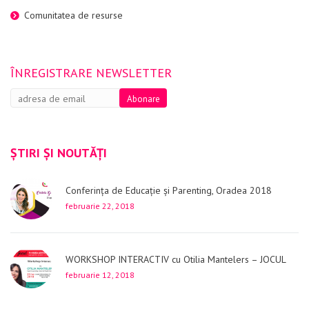
Comunitatea de resurse
ÎNREGISTRARE NEWSLETTER
ȘTIRI ȘI NOUTĂȚI
Conferința de Educație și Parenting, Oradea 2018
februarie 22, 2018
WORKSHOP INTERACTIV cu Otilia Mantelers – JOCUL
februarie 12, 2018