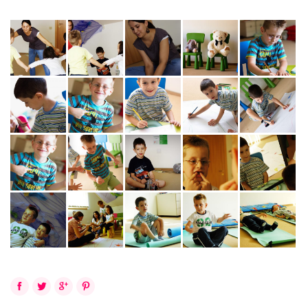
Facebook
Twitter
Google+
Pinterest