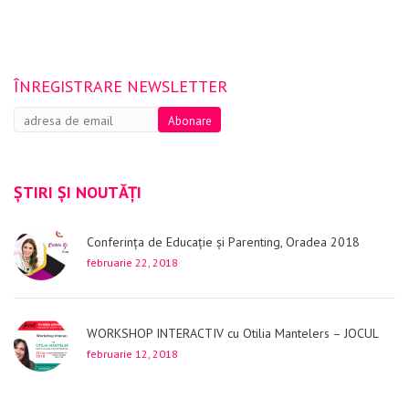
ÎNREGISTRARE NEWSLETTER
ȘTIRI ȘI NOUTĂȚI
Conferința de Educație și Parenting, Oradea 2018
februarie 22, 2018
WORKSHOP INTERACTIV cu Otilia Mantelers – JOCUL
februarie 12, 2018