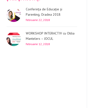
Conferința de Educație și
Parenting, Oradea 2018
februarie 22, 2018
WORKSHOP INTERACTIV cu Otilia
Mantelers – JOCUL
februarie 12, 2018