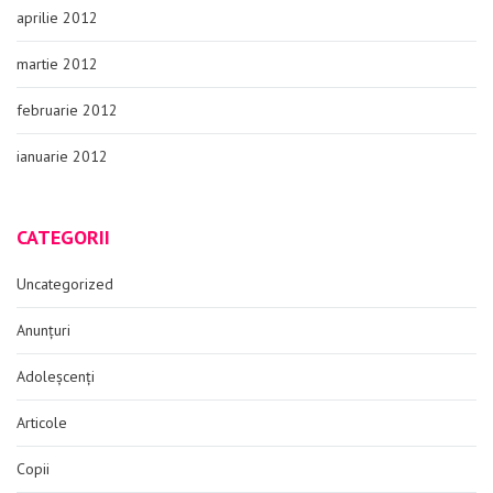
aprilie 2012
martie 2012
februarie 2012
ianuarie 2012
CATEGORII
Uncategorized
Anunțuri
Adoleșcenți
Articole
Copii