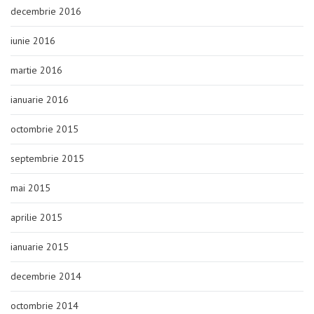
decembrie 2016
iunie 2016
martie 2016
ianuarie 2016
octombrie 2015
septembrie 2015
mai 2015
aprilie 2015
ianuarie 2015
decembrie 2014
octombrie 2014