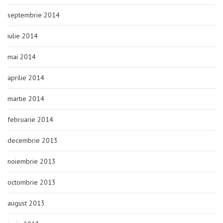
septembrie 2014
iulie 2014
mai 2014
aprilie 2014
martie 2014
februarie 2014
decembrie 2013
noiembrie 2013
octombrie 2013
august 2013