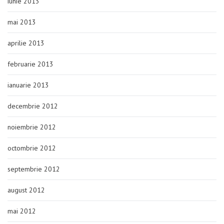
iunie 2013
mai 2013
aprilie 2013
februarie 2013
ianuarie 2013
decembrie 2012
noiembrie 2012
octombrie 2012
septembrie 2012
august 2012
mai 2012