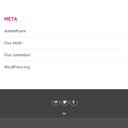
META
Autentificare
Flux intrări
Flux comentarii
WordPress.org