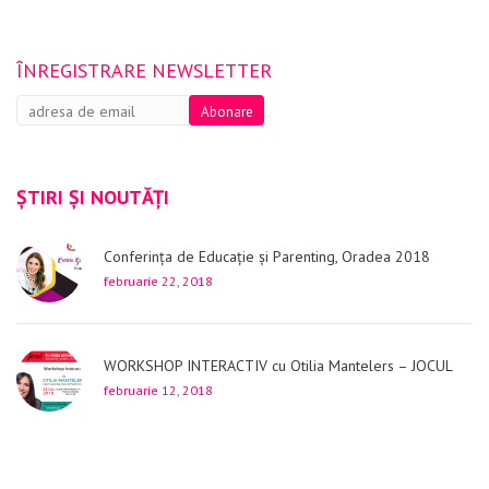
ÎNREGISTRARE NEWSLETTER
ȘTIRI ȘI NOUTĂȚI
Conferința de Educație și Parenting, Oradea 2018
februarie 22, 2018
WORKSHOP INTERACTIV cu Otilia Mantelers – JOCUL
februarie 12, 2018