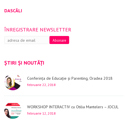
DASCĂLI
ÎNREGISTRARE NEWSLETTER
ȘTIRI ȘI NOUTĂȚI
Conferința de Educație și Parenting, Oradea 2018
februarie 22, 2018
WORKSHOP INTERACTIV cu Otilia Mantelers – JOCUL
februarie 12, 2018