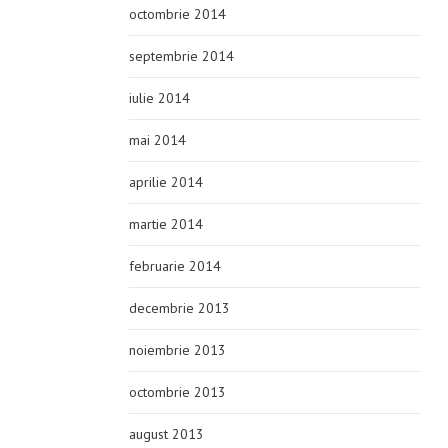
octombrie 2014
septembrie 2014
iulie 2014
mai 2014
aprilie 2014
martie 2014
februarie 2014
decembrie 2013
noiembrie 2013
octombrie 2013
august 2013