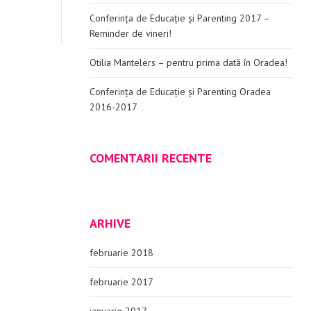
Conferința de Educație și Parenting 2017 –
Reminder de vineri!
Otilia Mantelers – pentru prima dată în Oradea!
Conferința de Educație și Parenting Oradea
2016-2017
COMENTARII RECENTE
ARHIVE
februarie 2018
februarie 2017