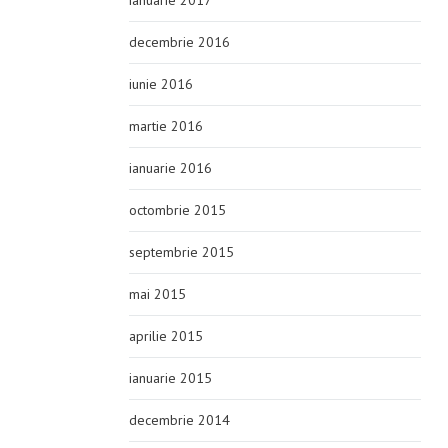
ianuarie 2017
decembrie 2016
iunie 2016
martie 2016
ianuarie 2016
octombrie 2015
septembrie 2015
mai 2015
aprilie 2015
ianuarie 2015
decembrie 2014