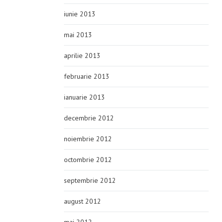
iunie 2013
mai 2013
aprilie 2013
februarie 2013
ianuarie 2013
decembrie 2012
noiembrie 2012
octombrie 2012
septembrie 2012
august 2012