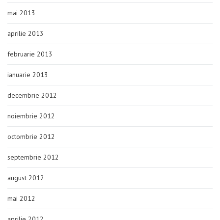
mai 2013
aprilie 2013
februarie 2013
ianuarie 2013
decembrie 2012
noiembrie 2012
octombrie 2012
septembrie 2012
august 2012
mai 2012
aprilie 2012