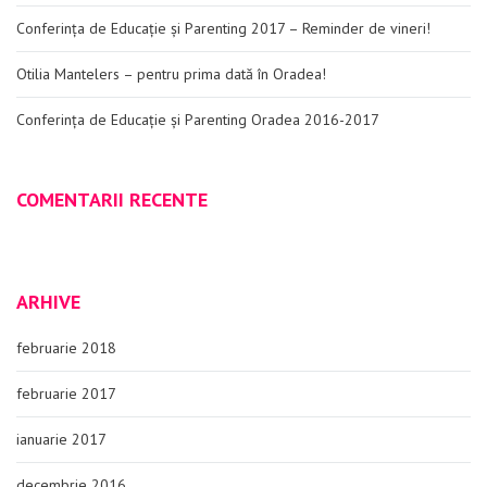
Conferința de Educație și Parenting 2017 – Reminder de vineri!
Otilia Mantelers – pentru prima dată în Oradea!
Conferința de Educație și Parenting Oradea 2016-2017
COMENTARII RECENTE
ARHIVE
februarie 2018
februarie 2017
ianuarie 2017
decembrie 2016