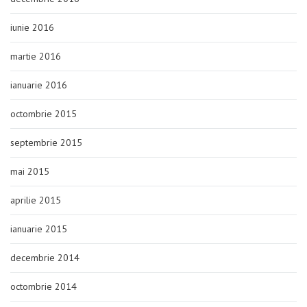
iunie 2016
martie 2016
ianuarie 2016
octombrie 2015
septembrie 2015
mai 2015
aprilie 2015
ianuarie 2015
decembrie 2014
octombrie 2014