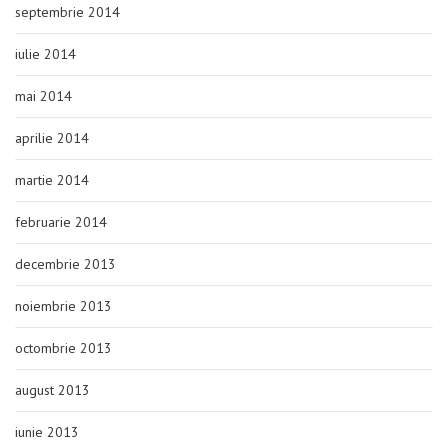
septembrie 2014
iulie 2014
mai 2014
aprilie 2014
martie 2014
februarie 2014
decembrie 2013
noiembrie 2013
octombrie 2013
august 2013
iunie 2013