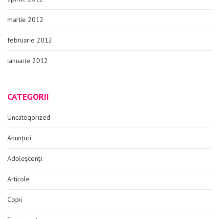
martie 2012
februarie 2012
ianuarie 2012
CATEGORII
Uncategorized
Anunțuri
Adoleșcenți
Articole
Copii