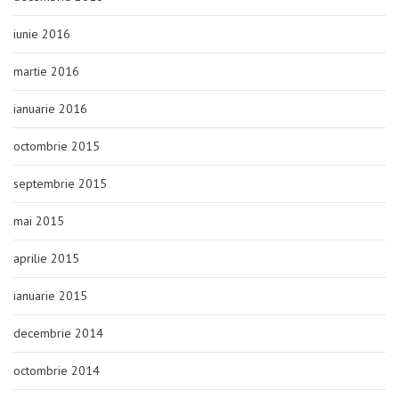
iunie 2016
martie 2016
ianuarie 2016
octombrie 2015
septembrie 2015
mai 2015
aprilie 2015
ianuarie 2015
decembrie 2014
octombrie 2014