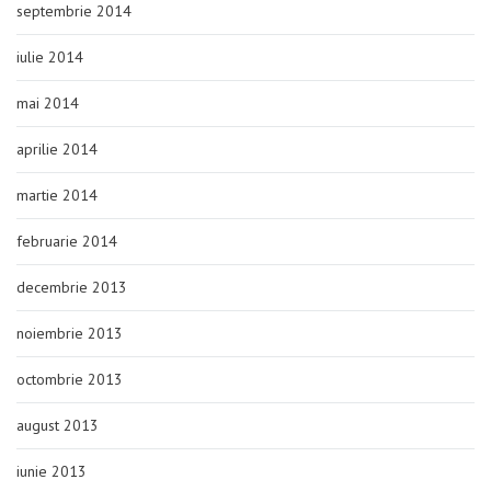
septembrie 2014
iulie 2014
mai 2014
aprilie 2014
martie 2014
februarie 2014
decembrie 2013
noiembrie 2013
octombrie 2013
august 2013
iunie 2013