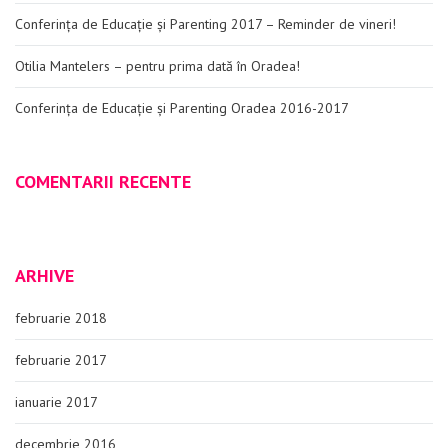
Conferința de Educație și Parenting 2017 – Reminder de vineri!
Otilia Mantelers – pentru prima dată în Oradea!
Conferința de Educație și Parenting Oradea 2016-2017
COMENTARII RECENTE
ARHIVE
februarie 2018
februarie 2017
ianuarie 2017
decembrie 2016