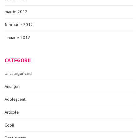
martie 2012
februarie 2012
ianuarie 2012
CATEGORII
Uncategorized
Anunțuri
Adoleșcenți
Articole
Copii