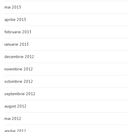
mai 2013
aprilie 2013
februarie 2013
ianuarie 2013
decembrie 2012
noiembrie 2012
octombrie 2012
septembrie 2012
august 2012
mai 2012
aprilie 2012