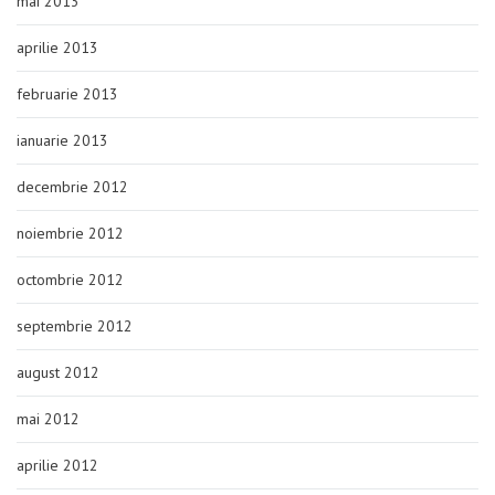
mai 2013
aprilie 2013
februarie 2013
ianuarie 2013
decembrie 2012
noiembrie 2012
octombrie 2012
septembrie 2012
august 2012
mai 2012
aprilie 2012