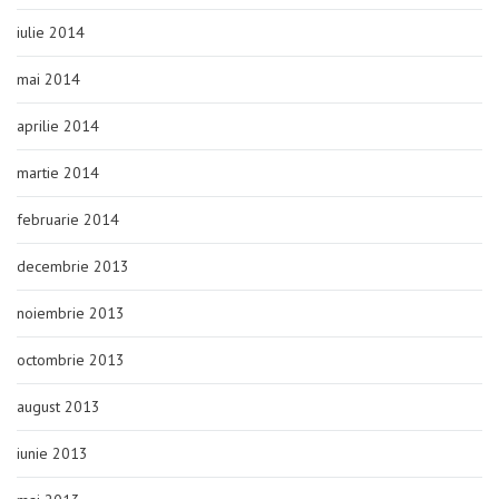
iulie 2014
mai 2014
aprilie 2014
martie 2014
februarie 2014
decembrie 2013
noiembrie 2013
octombrie 2013
august 2013
iunie 2013