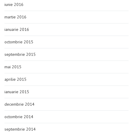
iunie 2016
martie 2016
ianuarie 2016
octombrie 2015
septembrie 2015
mai 2015
aprilie 2015
ianuarie 2015
decembrie 2014
octombrie 2014
septembrie 2014