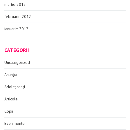
martie 2012
februarie 2012
ianuarie 2012
CATEGORII
Uncategorized
Anunțuri
Adoleșcenți
Articole
Copii
Evenimente