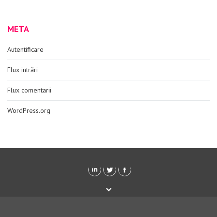
META
Autentificare
Flux intrări
Flux comentarii
WordPress.org