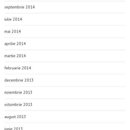
septembrie 2014
iulie 2014
mai 2014
aprilie 2014
martie 2014
februarie 2014
decembrie 2013
noiembrie 2013
octombrie 2013
august 2013
iunie 2013