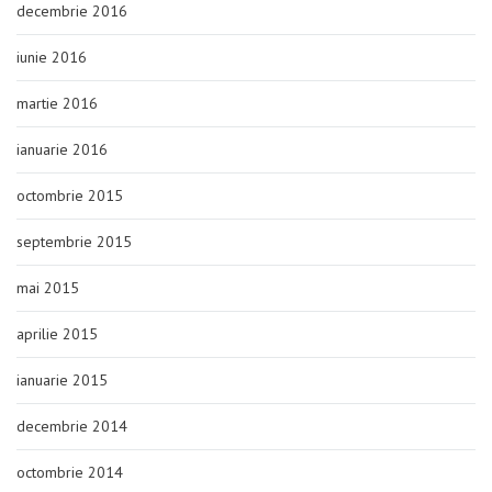
decembrie 2016
iunie 2016
martie 2016
ianuarie 2016
octombrie 2015
septembrie 2015
mai 2015
aprilie 2015
ianuarie 2015
decembrie 2014
octombrie 2014