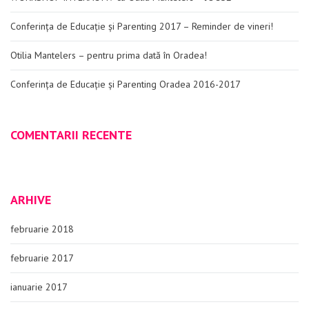
Conferința de Educație și Parenting 2017 – Reminder de vineri!
Otilia Mantelers – pentru prima dată în Oradea!
Conferința de Educație și Parenting Oradea 2016-2017
COMENTARII RECENTE
ARHIVE
februarie 2018
februarie 2017
ianuarie 2017