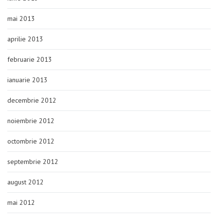
mai 2013
aprilie 2013
februarie 2013
ianuarie 2013
decembrie 2012
noiembrie 2012
octombrie 2012
septembrie 2012
august 2012
mai 2012