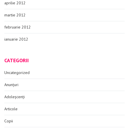
aprilie 2012
martie 2012
februarie 2012
ianuarie 2012
CATEGORII
Uncategorized
Anunțuri
Adoleșcenți
Articole
Copii