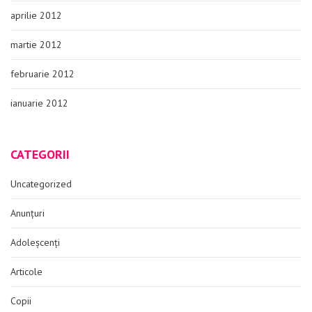
aprilie 2012
martie 2012
februarie 2012
ianuarie 2012
CATEGORII
Uncategorized
Anunțuri
Adoleșcenți
Articole
Copii