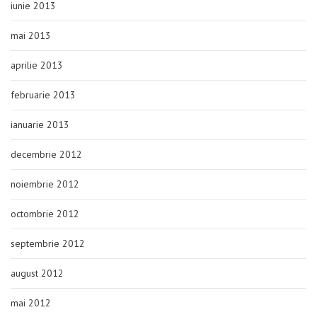
iunie 2013
mai 2013
aprilie 2013
februarie 2013
ianuarie 2013
decembrie 2012
noiembrie 2012
octombrie 2012
septembrie 2012
august 2012
mai 2012