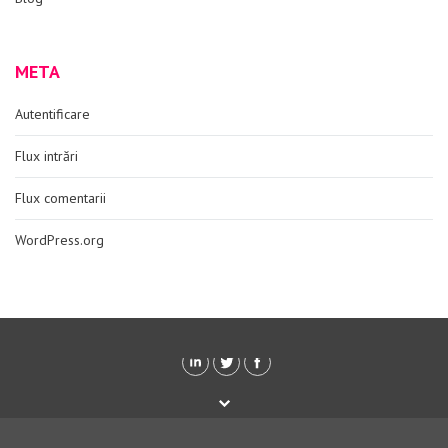
META
Autentificare
Flux intrări
Flux comentarii
WordPress.org