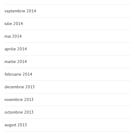
septembrie 2014
iulie 2014
mai 2014
aprilie 2014
martie 2014
februarie 2014
decembrie 2013
noiembrie 2013
octombrie 2013
august 2013