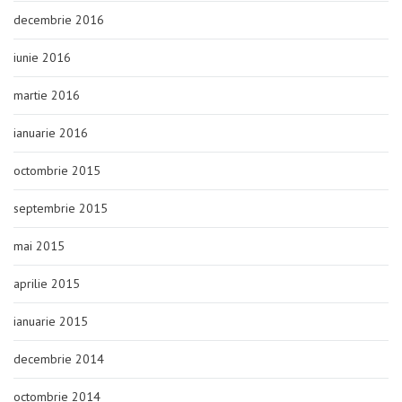
decembrie 2016
iunie 2016
martie 2016
ianuarie 2016
octombrie 2015
septembrie 2015
mai 2015
aprilie 2015
ianuarie 2015
decembrie 2014
octombrie 2014