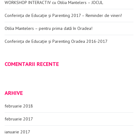
WORKSHOP INTERACTIV cu Otilia Mantelers – JOCUL
Conferința de Educație și Parenting 2017 – Reminder de vineri!
Otilia Mantelers – pentru prima dată în Oradea!
Conferința de Educație și Parenting Oradea 2016-2017
COMENTARII RECENTE
ARHIVE
februarie 2018
februarie 2017
ianuarie 2017