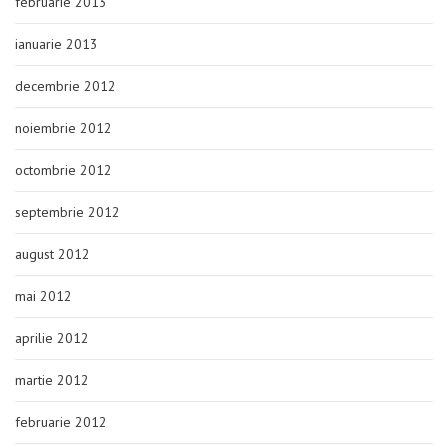
februarie 2013
ianuarie 2013
decembrie 2012
noiembrie 2012
octombrie 2012
septembrie 2012
august 2012
mai 2012
aprilie 2012
martie 2012
februarie 2012