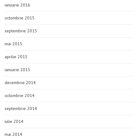
ianuarie 2016
octombrie 2015
septembrie 2015
mai 2015
aprilie 2015
ianuarie 2015
decembrie 2014
octombrie 2014
septembrie 2014
iulie 2014
mai 2014