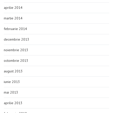
aprilie 2014
martie 2014
februarie 2014
decembrie 2013
noiembrie 2013
octombrie 2013
august 2013
iunie 2013
mai 2013
aprilie 2013