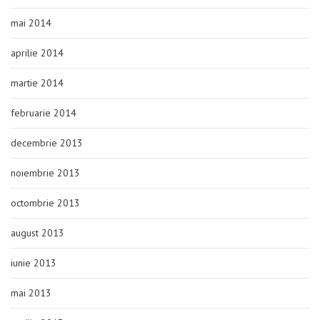
mai 2014
aprilie 2014
martie 2014
februarie 2014
decembrie 2013
noiembrie 2013
octombrie 2013
august 2013
iunie 2013
mai 2013