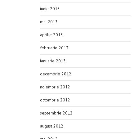
iunie 2013
mai 2013
aprilie 2013
februarie 2013
ianuarie 2013
decembrie 2012
noiembrie 2012
octombrie 2012
septembrie 2012
august 2012