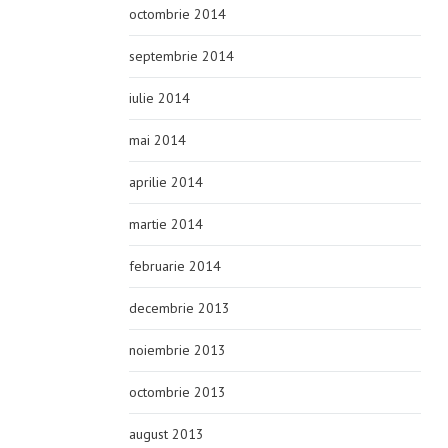
octombrie 2014
septembrie 2014
iulie 2014
mai 2014
aprilie 2014
martie 2014
februarie 2014
decembrie 2013
noiembrie 2013
octombrie 2013
august 2013