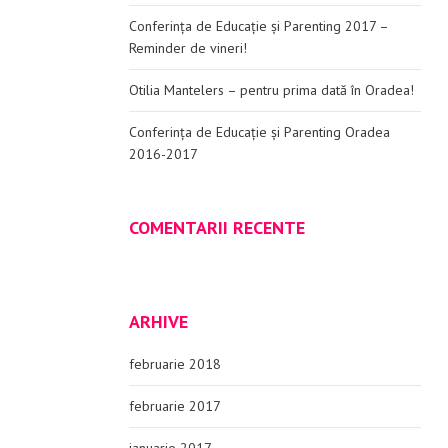
Conferința de Educație și Parenting 2017 –
Reminder de vineri!
Otilia Mantelers – pentru prima dată în Oradea!
Conferința de Educație și Parenting Oradea
2016-2017
COMENTARII RECENTE
ARHIVE
februarie 2018
februarie 2017