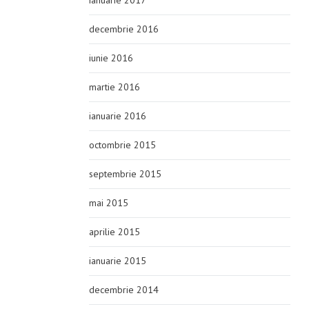
ianuarie 2017
decembrie 2016
iunie 2016
martie 2016
ianuarie 2016
octombrie 2015
septembrie 2015
mai 2015
aprilie 2015
ianuarie 2015
decembrie 2014