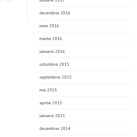
ianuarie 2017
decembrie 2016
iunie 2016
martie 2016
ianuarie 2016
octombrie 2015
septembrie 2015
mai 2015
aprilie 2015
ianuarie 2015
decembrie 2014