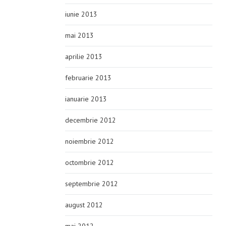
iunie 2013
mai 2013
aprilie 2013
februarie 2013
ianuarie 2013
decembrie 2012
noiembrie 2012
octombrie 2012
septembrie 2012
august 2012