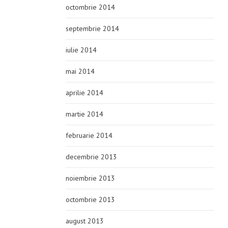
octombrie 2014
septembrie 2014
iulie 2014
mai 2014
aprilie 2014
martie 2014
februarie 2014
decembrie 2013
noiembrie 2013
octombrie 2013
august 2013