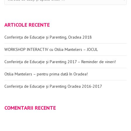
ARTICOLE RECENTE
Conferința de Educație și Parenting, Oradea 2018
WORKSHOP INTERACTIV cu Otilia Mantelers – JOCUL
Conferința de Educație și Parenting 2017 – Reminder de vineri!
Otilia Mantelers – pentru prima dată în Oradea!
Conferința de Educație și Parenting Oradea 2016-2017
COMENTARII RECENTE