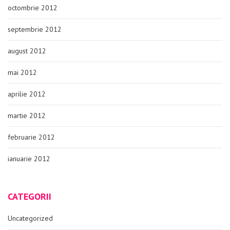
octombrie 2012
septembrie 2012
august 2012
mai 2012
aprilie 2012
martie 2012
februarie 2012
ianuarie 2012
CATEGORII
Uncategorized