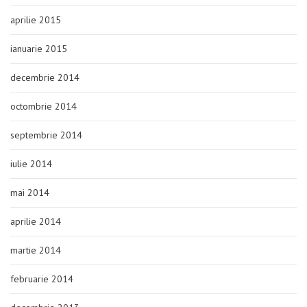
aprilie 2015
ianuarie 2015
decembrie 2014
octombrie 2014
septembrie 2014
iulie 2014
mai 2014
aprilie 2014
martie 2014
februarie 2014