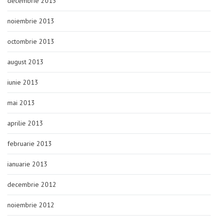
decembrie 2013
noiembrie 2013
octombrie 2013
august 2013
iunie 2013
mai 2013
aprilie 2013
februarie 2013
ianuarie 2013
decembrie 2012
noiembrie 2012