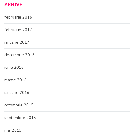
ARHIVE
februarie 2018
februarie 2017
ianuarie 2017
decembrie 2016
iunie 2016
martie 2016
ianuarie 2016
octombrie 2015
septembrie 2015
mai 2015