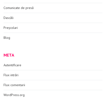
Comunicate de presă
Dascăli
Preșcolari
Blog
META
Autentificare
Flux intrări
Flux comentarii
WordPress.org