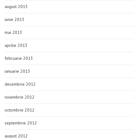
august 2013
iunie 2013
mai 2013
aprilie 2013
februarie 2013
ianuarie 2013
decembrie 2012
noiembrie 2012
octombrie 2012
septembrie 2012
august 2012