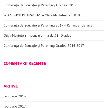
Conferința de Educație și Parenting, Oradea 2018
WORKSHOP INTERACTIV cu Otilia Mantelers – JOCUL
Conferința de Educație și Parenting 2017 – Reminder de vineri!
Otilia Mantelers – pentru prima dată în Oradea!
Conferința de Educație și Parenting Oradea 2016-2017
COMENTARII RECENTE
ARHIVE
februarie 2018
februarie 2017