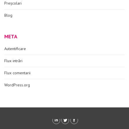
Preșcolari
Blog
META
Autentificare
Flux intrări
Flux comentarii
WordPress.org