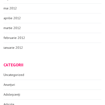
mai 2012
aprilie 2012
martie 2012
februarie 2012
ianuarie 2012
CATEGORII
Uncategorized
Anunțuri
Adoleșcenți
Articole