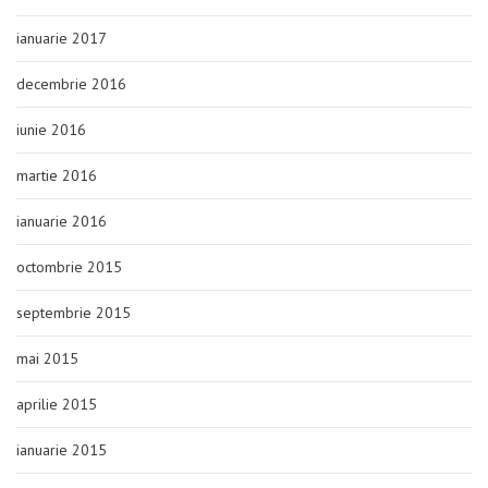
ianuarie 2017
decembrie 2016
iunie 2016
martie 2016
ianuarie 2016
octombrie 2015
septembrie 2015
mai 2015
aprilie 2015
ianuarie 2015