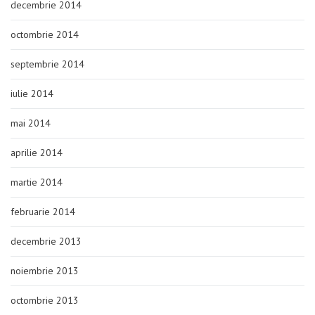
decembrie 2014
octombrie 2014
septembrie 2014
iulie 2014
mai 2014
aprilie 2014
martie 2014
februarie 2014
decembrie 2013
noiembrie 2013
octombrie 2013