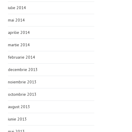
iulie 2014
mai 2014
aprilie 2014
martie 2014
februarie 2014
decembrie 2013
noiembrie 2013
octombrie 2013
august 2013
iunie 2013
mai 2013