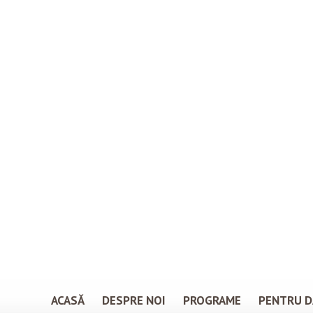
ACASĂ
DESPRE NOI
PROGRAME
PENTRU D