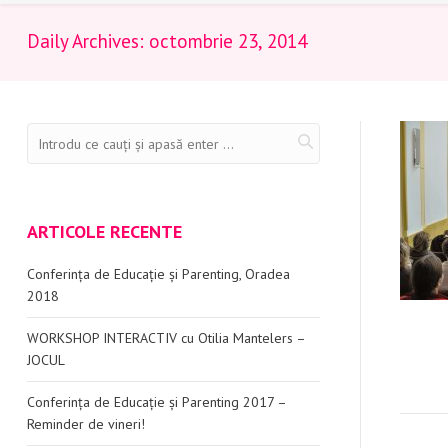
Daily Archives:
octombrie 23, 2014
ARTICOLE RECENTE
Conferința de Educație și Parenting, Oradea
2018
WORKSHOP INTERACTIV cu Otilia Mantelers –
JOCUL
Conferința de Educație și Parenting 2017 –
Reminder de vineri!