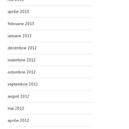
aprilie 2013
februarie 2013
ianuarie 2013
decembrie 2012
noiembrie 2012
octombrie 2012
septembrie 2012
august 2012
mai 2012
aprilie 2012