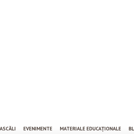
ASCĂLI
EVENIMENTE
MATERIALE EDUCAȚIONALE
B