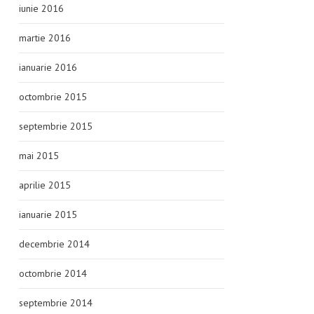
iunie 2016
martie 2016
ianuarie 2016
octombrie 2015
septembrie 2015
mai 2015
aprilie 2015
ianuarie 2015
decembrie 2014
octombrie 2014
septembrie 2014