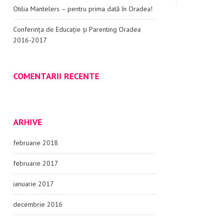
Otilia Mantelers – pentru prima dată în Oradea!
Conferința de Educație și Parenting Oradea
2016-2017
COMENTARII RECENTE
ARHIVE
februarie 2018
februarie 2017
ianuarie 2017
decembrie 2016