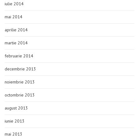
iulie 2014
mai 2014
aprilie 2014
martie 2014
februarie 2014
decembrie 2013
noiembrie 2013
octombrie 2013
august 2013
iunie 2013
mai 2013