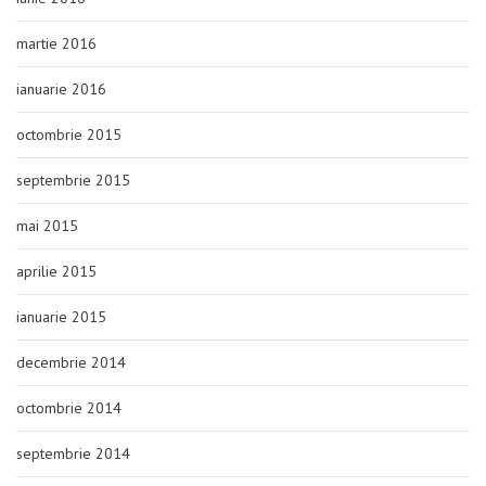
martie 2016
ianuarie 2016
octombrie 2015
septembrie 2015
mai 2015
aprilie 2015
ianuarie 2015
decembrie 2014
octombrie 2014
septembrie 2014