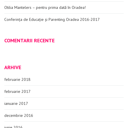
Otilia Mantelers – pentru prima dată în Oradea!
Conferința de Educație și Parenting Oradea 2016-2017
COMENTARII RECENTE
ARHIVE
februarie 2018
februarie 2017
ianuarie 2017
decembrie 2016
iunie 2016