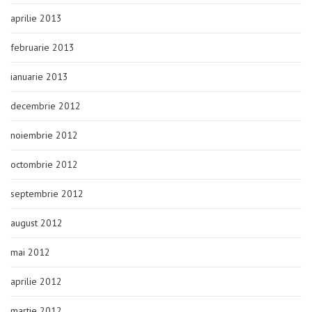
aprilie 2013
februarie 2013
ianuarie 2013
decembrie 2012
noiembrie 2012
octombrie 2012
septembrie 2012
august 2012
mai 2012
aprilie 2012
martie 2012