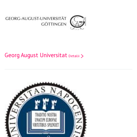
Georg August Universitat
Detalii