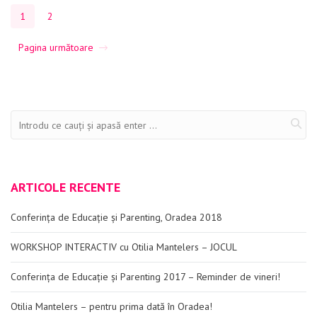
1
2
Pagina următoare
ARTICOLE RECENTE
Conferința de Educație și Parenting, Oradea 2018
WORKSHOP INTERACTIV cu Otilia Mantelers – JOCUL
Conferința de Educație și Parenting 2017 – Reminder de vineri!
Otilia Mantelers – pentru prima dată în Oradea!