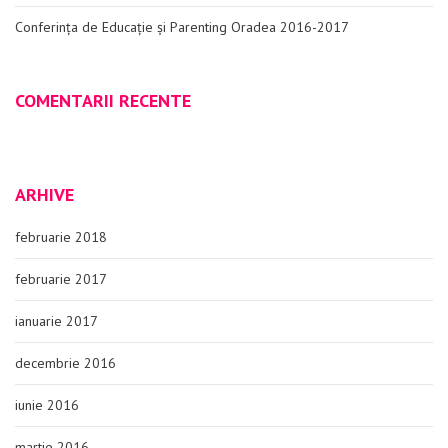
Conferința de Educație și Parenting Oradea 2016-2017
COMENTARII RECENTE
ARHIVE
februarie 2018
februarie 2017
ianuarie 2017
decembrie 2016
iunie 2016
martie 2016