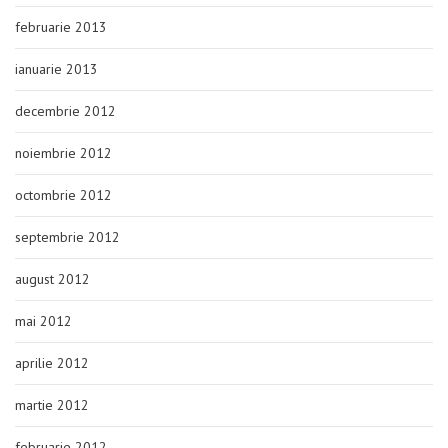
februarie 2013
ianuarie 2013
decembrie 2012
noiembrie 2012
octombrie 2012
septembrie 2012
august 2012
mai 2012
aprilie 2012
martie 2012
februarie 2012