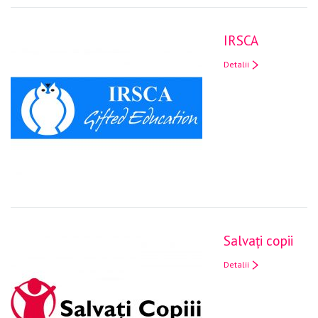
IRSCA
Detalii
Salvați copii
Detalii