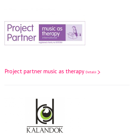
Project partner music as therapy
Detalii