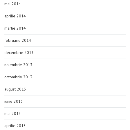
mai 2014
aprilie 2014
martie 2014
februarie 2014
decembrie 2013
noiembrie 2013
octombrie 2013
august 2013
iunie 2013
mai 2013
aprilie 2013