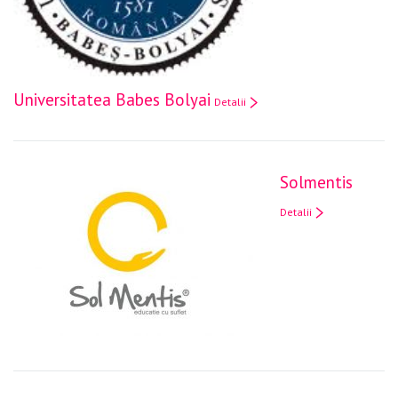
Universitatea Babes Bolyai
Detalii
Solmentis
Detalii