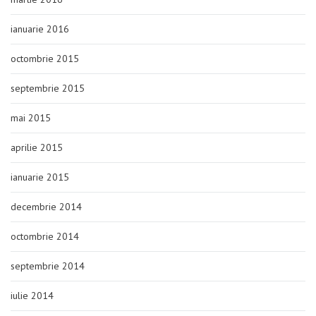
ianuarie 2016
octombrie 2015
septembrie 2015
mai 2015
aprilie 2015
ianuarie 2015
decembrie 2014
octombrie 2014
septembrie 2014
iulie 2014