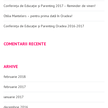
Conferința de Educație și Parenting 2017 – Reminder de vineri!
Otilia Mantelers – pentru prima dată în Oradea!
Conferința de Educație și Parenting Oradea 2016-2017
COMENTARII RECENTE
ARHIVE
februarie 2018
februarie 2017
ianuarie 2017
decembrie 2016