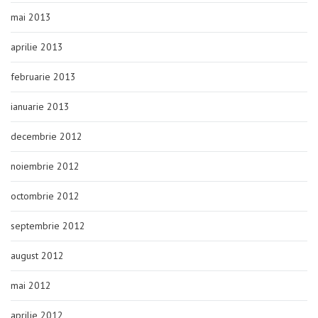
mai 2013
aprilie 2013
februarie 2013
ianuarie 2013
decembrie 2012
noiembrie 2012
octombrie 2012
septembrie 2012
august 2012
mai 2012
aprilie 2012