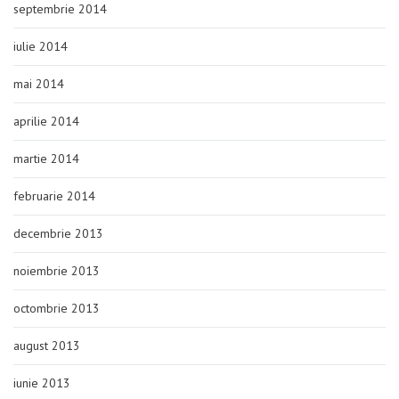
septembrie 2014
iulie 2014
mai 2014
aprilie 2014
martie 2014
februarie 2014
decembrie 2013
noiembrie 2013
octombrie 2013
august 2013
iunie 2013