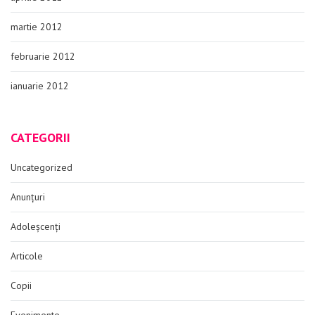
martie 2012
februarie 2012
ianuarie 2012
CATEGORII
Uncategorized
Anunțuri
Adoleșcenți
Articole
Copii