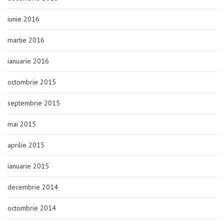
iunie 2016
martie 2016
ianuarie 2016
octombrie 2015
septembrie 2015
mai 2015
aprilie 2015
ianuarie 2015
decembrie 2014
octombrie 2014