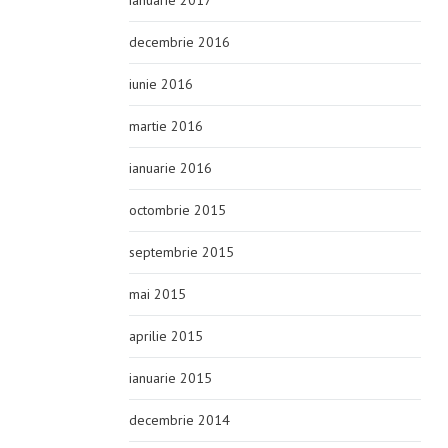
ianuarie 2017
decembrie 2016
iunie 2016
martie 2016
ianuarie 2016
octombrie 2015
septembrie 2015
mai 2015
aprilie 2015
ianuarie 2015
decembrie 2014