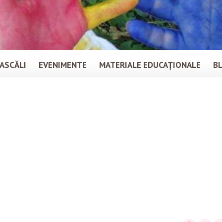
ASCĂLI
EVENIMENTE
MATERIALE EDUCAȚIONALE
B