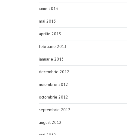
iunie 2013
mai 2013
aprilie 2013
februarie 2013
ianuarie 2013
decembrie 2012
noiembrie 2012
octombrie 2012
septembrie 2012
august 2012