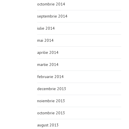
octombrie 2014
septembrie 2014
iulie 2014
mai 2014
aprilie 2014
martie 2014
februarie 2014
decembrie 2013
noiembrie 2013
octombrie 2013
august 2013