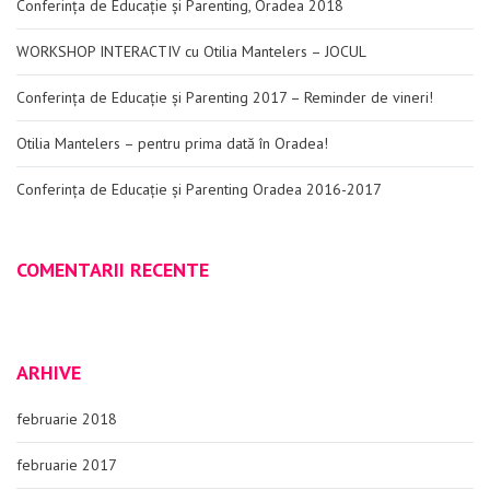
Conferința de Educație și Parenting, Oradea 2018
WORKSHOP INTERACTIV cu Otilia Mantelers – JOCUL
Conferința de Educație și Parenting 2017 – Reminder de vineri!
Otilia Mantelers – pentru prima dată în Oradea!
Conferința de Educație și Parenting Oradea 2016-2017
COMENTARII RECENTE
ARHIVE
februarie 2018
februarie 2017