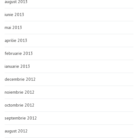
august 2013
iunie 2013
mai 2013
aprilie 2013
februarie 2013
ianuarie 2013
decembrie 2012
noiembrie 2012
octombrie 2012
septembrie 2012
august 2012