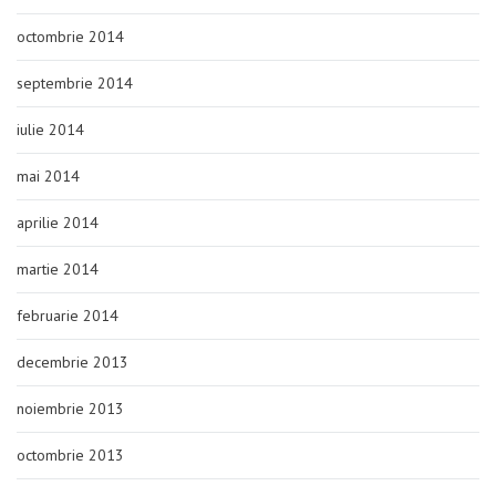
octombrie 2014
septembrie 2014
iulie 2014
mai 2014
aprilie 2014
martie 2014
februarie 2014
decembrie 2013
noiembrie 2013
octombrie 2013