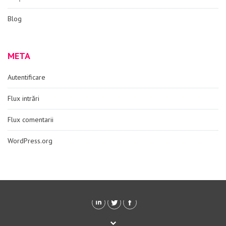
Blog
META
Autentificare
Flux intrări
Flux comentarii
WordPress.org