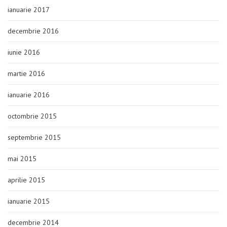
ianuarie 2017
decembrie 2016
iunie 2016
martie 2016
ianuarie 2016
octombrie 2015
septembrie 2015
mai 2015
aprilie 2015
ianuarie 2015
decembrie 2014