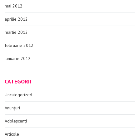
mai 2012
aprilie 2012
martie 2012
februarie 2012
ianuarie 2012
CATEGORII
Uncategorized
Anunțuri
Adoleșcenți
Articole