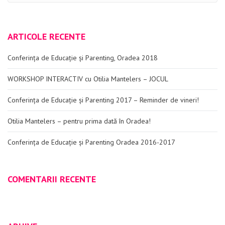
ARTICOLE RECENTE
Conferința de Educație și Parenting, Oradea 2018
WORKSHOP INTERACTIV cu Otilia Mantelers – JOCUL
Conferința de Educație și Parenting 2017 – Reminder de vineri!
Otilia Mantelers – pentru prima dată în Oradea!
Conferința de Educație și Parenting Oradea 2016-2017
COMENTARII RECENTE