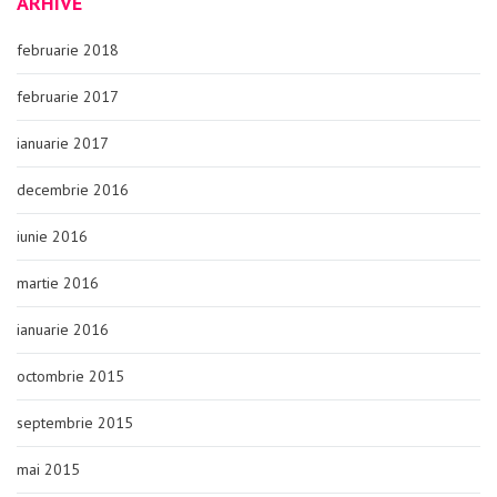
ARHIVE
februarie 2018
februarie 2017
ianuarie 2017
decembrie 2016
iunie 2016
martie 2016
ianuarie 2016
octombrie 2015
septembrie 2015
mai 2015