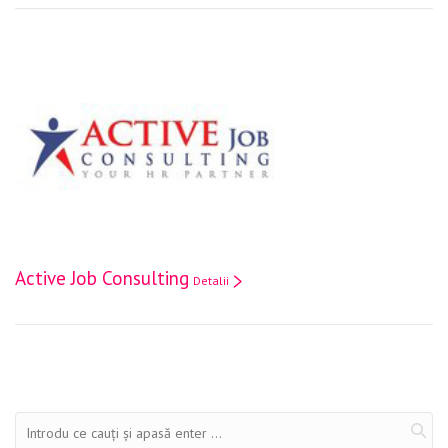
Active Job Consulting
Detalii