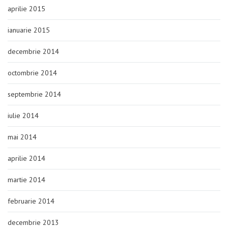
aprilie 2015
ianuarie 2015
decembrie 2014
octombrie 2014
septembrie 2014
iulie 2014
mai 2014
aprilie 2014
martie 2014
februarie 2014
decembrie 2013