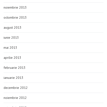
noiembrie 2013
octombrie 2013
august 2013
iunie 2013
mai 2013
aprilie 2013
februarie 2013
ianuarie 2013
decembrie 2012
noiembrie 2012