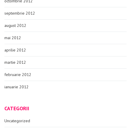
octombrie 2012
septembrie 2012
august 2012
mai 2012
aprilie 2012
martie 2012
februarie 2012
ianuarie 2012
CATEGORII
Uncategorized