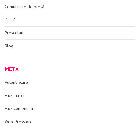
Comunicate de presă
Dascăli
Preșcolari
Blog
META
Autentificare
Flux intrări
Flux comentarii
WordPress.org